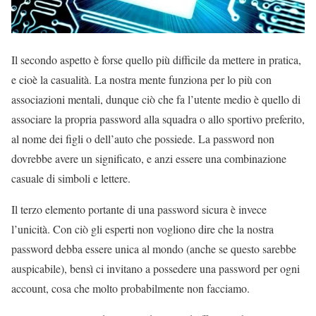
Il secondo aspetto è forse quello più difficile da mettere in pratica,
e cioè la casualità. La nostra mente funziona per lo più con
associazioni mentali, dunque ciò che fa l’utente medio è quello di
associare la propria password alla squadra o allo sportivo preferito,
al nome dei figli o dell’auto che possiede. La password non
dovrebbe avere un significato, e anzi essere una combinazione
casuale di simboli e lettere.
Il terzo elemento portante di una password sicura è invece
l’unicità. Con ciò gli esperti non vogliono dire che la nostra
password debba essere unica al mondo (anche se questo sarebbe
auspicabile), bensì ci invitano a possedere una password per ogni
account, cosa che molto probabilmente non facciamo.