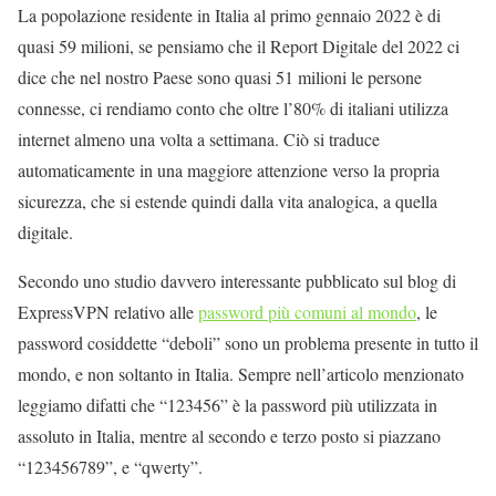
La popolazione residente in Italia al primo gennaio 2022 è di
quasi 59 milioni, se pensiamo che il Report Digitale del 2022 ci
dice che nel nostro Paese sono quasi 51 milioni le persone
connesse, ci rendiamo conto che oltre l’80% di italiani utilizza
internet almeno una volta a settimana. Ciò si traduce
automaticamente in una maggiore attenzione verso la propria
sicurezza, che si estende quindi dalla vita analogica, a quella
digitale.
Secondo uno studio davvero interessante pubblicato sul blog di
ExpressVPN relativo alle
password più comuni al mondo
, le
password cosiddette “deboli” sono un problema presente in tutto il
mondo, e non soltanto in Italia. Sempre nell’articolo menzionato
leggiamo difatti che “123456” è la password più utilizzata in
assoluto in Italia, mentre al secondo e terzo posto si piazzano
“123456789”, e “qwerty”.