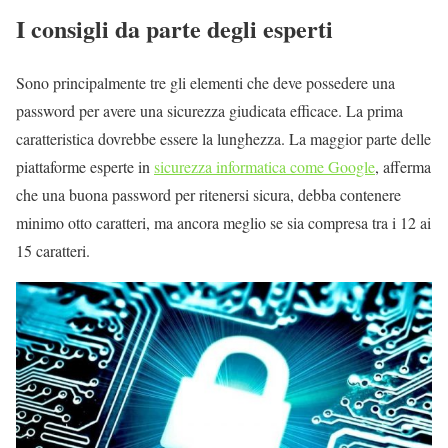
I consigli da parte degli esperti
Sono principalmente tre gli elementi che deve possedere una
password per avere una sicurezza giudicata efficace. La prima
caratteristica dovrebbe essere la lunghezza. La maggior parte delle
piattaforme esperte in
sicurezza informatica come Google
, afferma
che una buona password per ritenersi sicura, debba contenere
minimo otto caratteri, ma ancora meglio se sia compresa tra i 12 ai
15 caratteri.