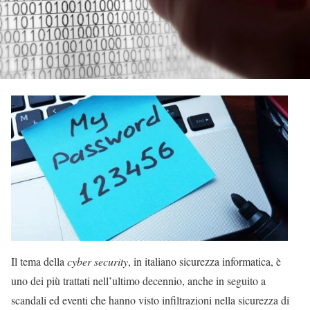
Il tema della
cyber security
, in italiano sicurezza informatica, è
uno dei più trattati nell’ultimo decennio, anche in seguito a
scandali ed eventi che hanno visto infiltrazioni nella sicurezza di