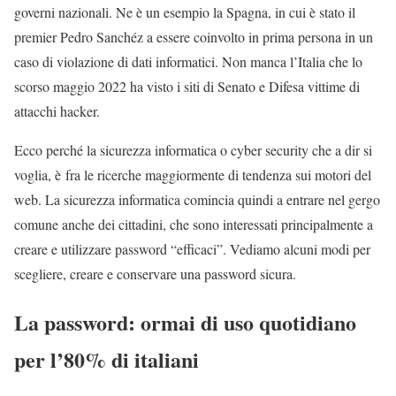
governi nazionali. Ne è un esempio la Spagna, in cui è stato il
premier Pedro Sanchéz a essere coinvolto in prima persona in un
caso di violazione di dati informatici. Non manca l’Italia che lo
scorso maggio 2022 ha visto i siti di Senato e Difesa vittime di
attacchi hacker.
Ecco perché la sicurezza informatica o cyber security che a dir si
voglia, è fra le ricerche maggiormente di tendenza sui motori del
web. La sicurezza informatica comincia quindi a entrare nel gergo
comune anche dei cittadini, che sono interessati principalmente a
creare e utilizzare password “efficaci”. Vediamo alcuni modi per
scegliere, creare e conservare una password sicura.
La password: ormai di uso quotidiano
per l’80% di italiani