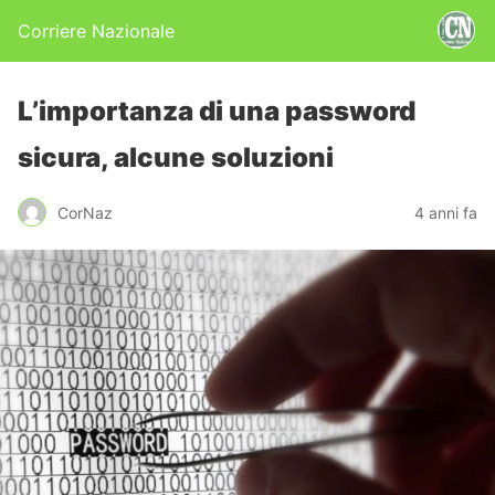
Corriere Nazionale
L’importanza di una password
sicura, alcune soluzioni
CorNaz
4 anni fa