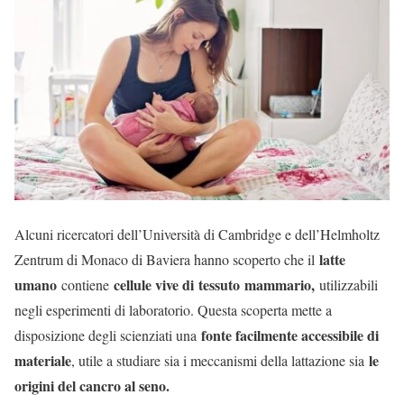
Alcuni ricercatori dell’Università di Cambridge e dell’Helmholtz
latte
Zentrum di Monaco di Baviera hanno scoperto che il
umano
cellule vive di
tessuto
mammario,
contiene
utilizzabili
negli esperimenti di laboratorio. Questa scoperta mette a
fonte facilmente accessibile di
disposizione degli scienziati una
materiale
le
, utile a studiare sia i meccanismi della lattazione sia
origini del cancro al seno.