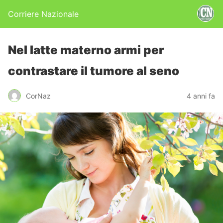
Corriere Nazionale
Nel latte materno armi per
contrastare il tumore al seno
CorNaz
4 anni fa