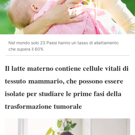
Nel mondo solo 23 Paesi hanno un tasso di allattamento
che supera il 60%
Il latte materno contiene cellule vitali di
tessuto mammario, che possono essere
isolate per studiare le prime fasi della
trasformazione tumorale