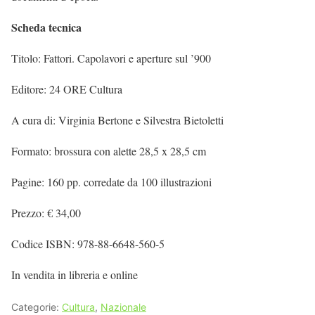
Scheda tecnica
Titolo: Fattori. Capolavori e aperture sul ’900
Editore: 24 ORE Cultura
A cura di: Virginia Bertone e Silvestra Bietoletti
Formato: brossura con alette 28,5 x 28,5 cm
Pagine: 160 pp. corredate da 100 illustrazioni
Prezzo: € 34,00
Codice ISBN: 978-88-6648-560-5
In vendita in libreria e online
Categorie:
Cultura
,
Nazionale