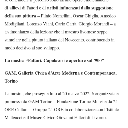
allievi
artisti influenzati dalla suggestione
di
di Fattori e di
della sua pittura
– Plinio Nomellini, Oscar Ghiglia, Amedeo
Modigliani, Lorenzo Viani, Carlo Carrà, Giorgio Morandi – a
testimonianza della lezione che il maestro livornese seppe
stimolare nella pittura italiana del Novecento, contribuendo in
modo decisivo al suo sviluppo.
La mostra “Fattori. Capolavori e aperture sul ’900”
GAM, Galleria Civica d’Arte Moderna e Contemporanea,
Torino
La mostra, che prosegue fino al 20 marzo 2022, è organizzata e
promossa da GAM Torino – Fondazione Torino Musei e da 24
ORE Cultura – Gruppo 24 ORE in collaborazione con l’Istituto
Matteucci e il Museo Civico Giovanni Fattori di Livorno.