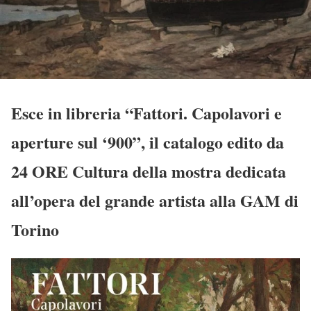
Esce in libreria “Fattori. Capolavori e
aperture sul ‘900”, il catalogo edito da
24 ORE Cultura della mostra dedicata
all’opera del grande artista alla GAM di
Torino