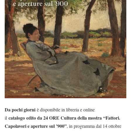
Da pochi giorni
è disponibile in libreria e online
catalogo
edito da 24 ORE Cultura della mostra
“Fattori.
il
Capolavori e aperture sul ’900”
, in programma dal 14 ottobre