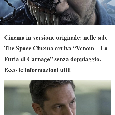
Cinema in versione originale: nelle sale
The Space Cinema arriva “Venom – La
Furia di Carnage” senza doppiaggio.
Ecco le informazioni utili