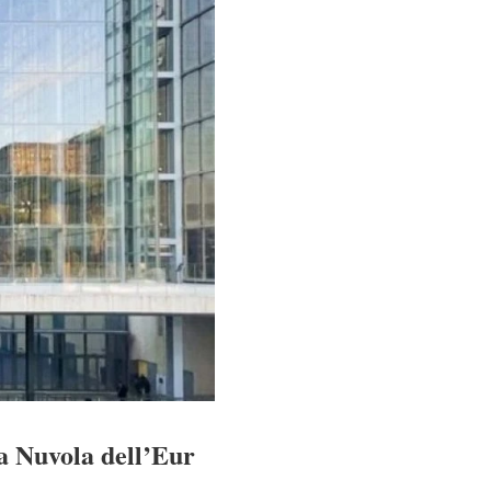
la Nuvola dell’Eur