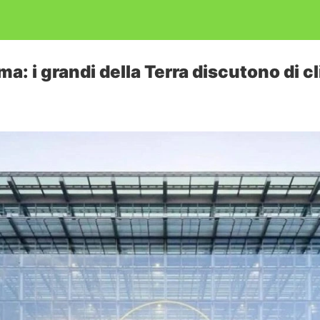
ma: i grandi della Terra discutono di c