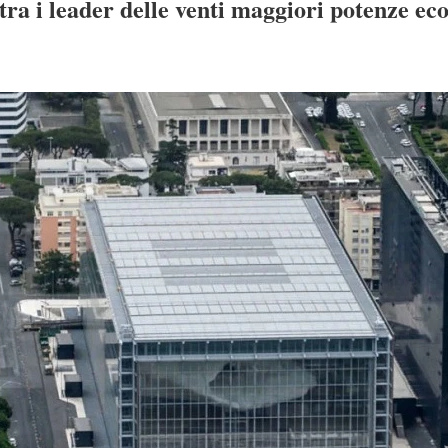
i tra i leader delle venti maggiori potenze e