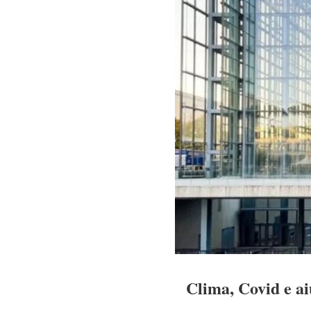
Clima, Covid e ai