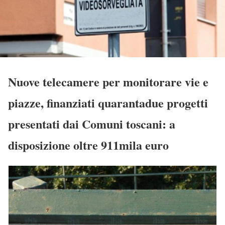
Nuove telecamere per monitorare vie e
piazze, finanziati quarantadue progetti
presentati dai Comuni toscani: a
disposizione oltre 911mila euro