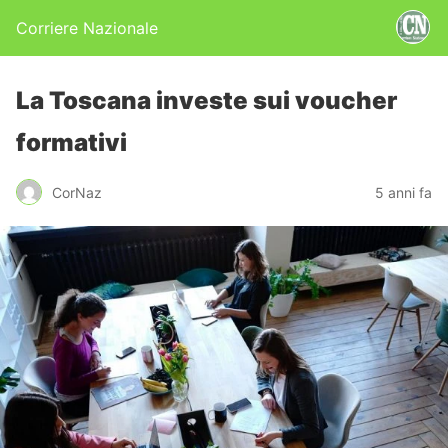
Corriere Nazionale
La Toscana investe sui voucher
formativi
CorNaz
5 anni fa