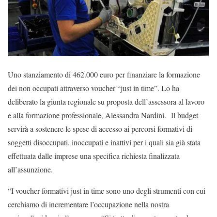
Uno stanziamento di 462.000 euro per finanziare la formazione
dei non occupati attraverso voucher “just in time”. Lo ha
deliberato la giunta regionale su proposta dell’assessora al lavoro
e alla formazione professionale, Alessandra Nardini. Il budget
servirà a sostenere le spese di accesso ai percorsi formativi di
soggetti disoccupati, inoccupati e inattivi per i quali sia già stata
effettuata dalle imprese una specifica richiesta finalizzata
all’assunzione.
“I voucher formativi just in time sono uno degli strumenti con cui
cerchiamo di incrementare l’occupazione nella nostra