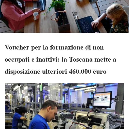
Voucher per la formazione di non
occupati e inattivi: la Toscana mette a
disposizione ulteriori 460.000 euro