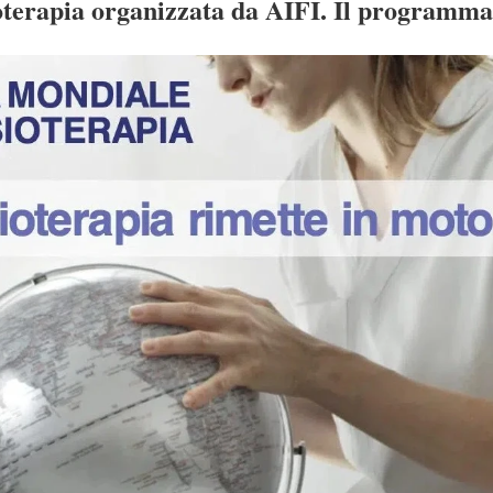
sioterapia organizzata da AIFI. Il programma