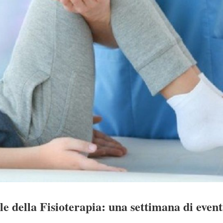
 della Fisioterapia: una settimana di eventi