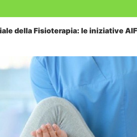
le della Fisioterapia: le iniziative AIF