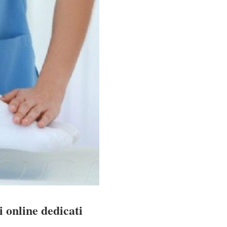
 online dedicati