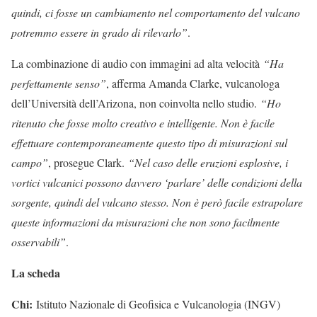
quindi, ci fosse un cambiamento nel comportamento del vulcano
potremmo essere in grado di rilevarlo”
.
La combinazione di audio con immagini ad alta velocità
“Ha
perfettamente senso”
, afferma Amanda Clarke, vulcanologa
dell’Università dell’Arizona, non coinvolta nello studio.
“Ho
ritenuto che fosse molto creativo e intelligente. Non è facile
effettuare contemporaneamente questo tipo di misurazioni sul
campo”
, prosegue Clark.
“Nel caso delle eruzioni esplosive, i
vortici vulcanici possono davvero ‘parlare’ delle condizioni della
sorgente, quindi del vulcano stesso. Non è però facile estrapolare
queste informazioni da misurazioni che non sono facilmente
osservabili”
.
La scheda
Chi:
Istituto Nazionale di Geofisica e Vulcanologia (INGV)