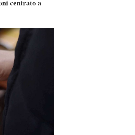
oni centrato a