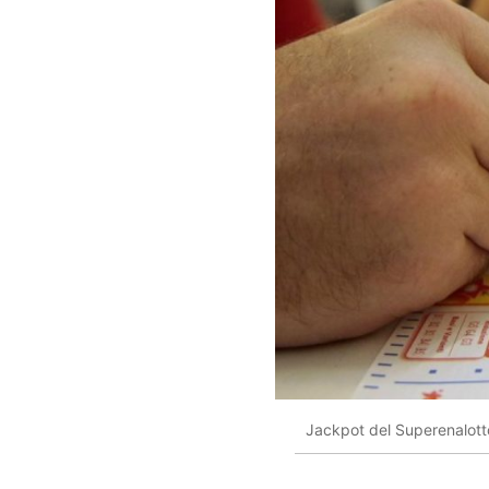
Jackpot del Superenalot