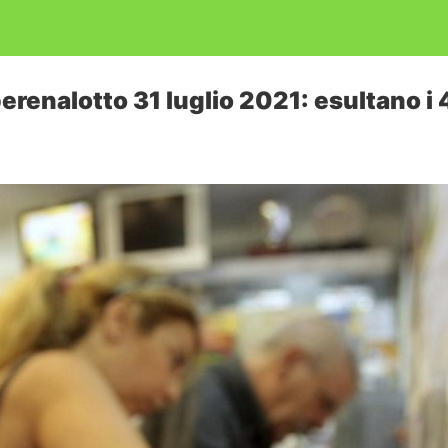
renalotto 31 luglio 2021: esultano i 4