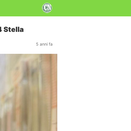
 Stella
5 anni fa