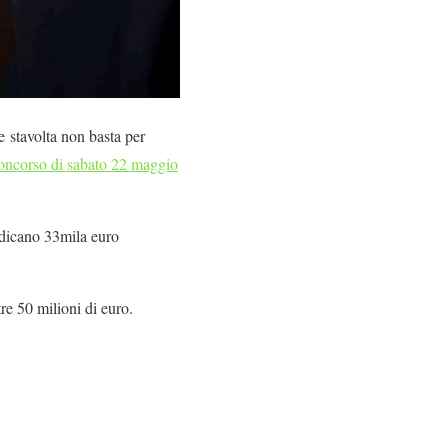
 stavolta non basta per
concorso di sabato 22 maggio
udicano 33mila euro
re 50 milioni di euro.