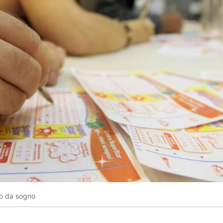
to da sogno