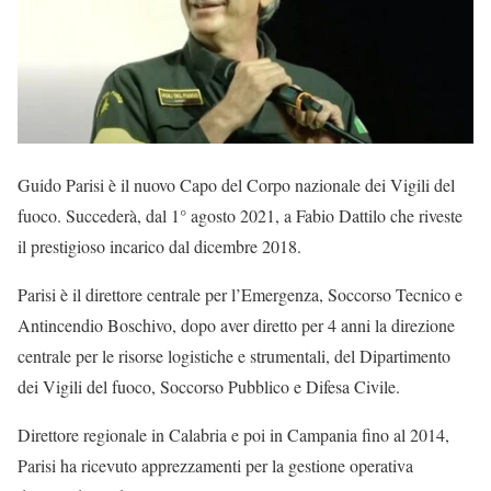
Guido Parisi è il nuovo Capo del Corpo nazionale dei Vigili del
fuoco. Succederà, dal 1° agosto 2021, a Fabio Dattilo che riveste
il prestigioso incarico dal dicembre 2018.
Parisi è il direttore centrale per l’Emergenza, Soccorso Tecnico e
Antincendio Boschivo, dopo aver diretto per 4 anni la direzione
centrale per le risorse logistiche e strumentali, del Dipartimento
dei Vigili del fuoco, Soccorso Pubblico e Difesa Civile.
Direttore regionale in Calabria e poi in Campania fino al 2014,
Parisi ha ricevuto apprezzamenti per la gestione operativa