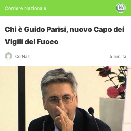
Corriere Nazionale
Chi è Guido Parisi, nuovo Capo dei
Vigili del Fuoco
CorNaz
5 anni fa