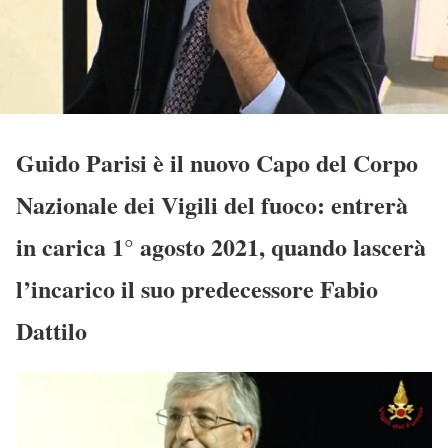
Guido Parisi è il nuovo Capo del Corpo
Nazionale dei Vigili del fuoco: entrerà
in carica 1° agosto 2021, quando lascerà
l’incarico il suo predecessore Fabio
Dattilo