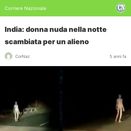
Corriere Nazionale
India: donna nuda nella notte
scambiata per un alieno
CorNaz
5 anni fa