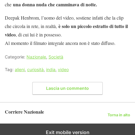
una donna nuda che camminava di notte.
che
Deepak Henbrom, l’uomo del video, sostiene infatti che la clip
è solo un piccolo estratto di tutto il
che circola in rete, in realtà,
video
, di cui lui è in possesso.
Al momento il filmato integrale ancora non è stato diffuso.
Categorie:
Nazionale
,
Società
Tag:
alieni
,
curiosità
,
india
,
video
Lascia un commento
Corriere Nazionale
Torna in alto
Exit mobile version