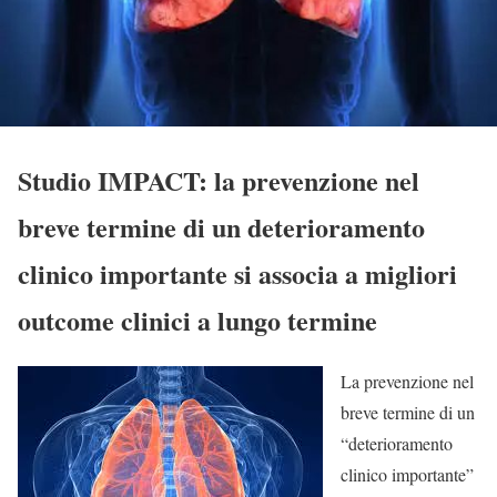
Studio IMPACT: la prevenzione nel
breve termine di un deterioramento
clinico importante si associa a migliori
outcome clinici a lungo termine
La prevenzione nel
breve termine di un
“deterioramento
clinico importante”