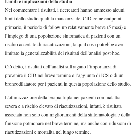
Limiti e implicazioni dello studio
Nel commentare i risultati, i ricercatori hanno ammesso alcuni
limiti dello studio quali la mancanza del CID come endpoint
primario, il periodo di follow-up relativamente breve (5 mesi) e
l’impiego di una popolazione sintomatica di pazienti con un
rischio accertato di riacutizzazioni, la qual cosa potrebbe aver
limitato la generalizzabilità dei risultati dell’analisi post-hoc.
Ciò detto, i risultati dell’analisi suffragano l’importanza di
prevenire il CID nel breve termine e l’aggiunta di ICS o di un
broncodilatatore per i pazienti in questa popolazione dello studio.
L’ottimizzazione della terapia tripla nei pazienti con malattia
severa e a rischio elevato di riacutizzazioni, infatti, è risultata
associata non solo con miglioramenti della sintomatologia e della
funzione polmonare nel breve termine, ma anche con riduzioni di
riacutizzazioni e mortalità nel lungo termine.