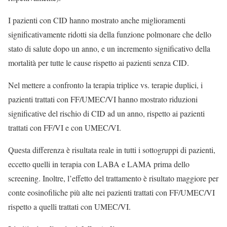
I pazienti con CID hanno mostrato anche miglioramenti
significativamente ridotti sia della funzione polmonare che dello
stato di salute dopo un anno, e un incremento significativo della
mortalità per tutte le cause rispetto ai pazienti senza CID.
Nel mettere a confronto la terapia triplice vs. terapie duplici, i
pazienti trattati con FF/UMEC/VI hanno mostrato riduzioni
significative del rischio di CID ad un anno, rispetto ai pazienti
trattati con FF/VI e con UMEC/VI.
Questa differenza è risultata reale in tutti i sottogruppi di pazienti,
eccetto quelli in terapia con LABA e LAMA prima dello
screening. Inoltre, l’effetto del trattamento è risultato maggiore per
conte eosinofiliche più alte nei pazienti trattati con FF/UMEC/VI
rispetto a quelli trattati con UMEC/VI.