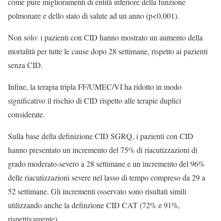
come pure miglioramenti di entità inferiore della funzione
polmonare e dello stato di salute ad un anno (p<0,001).
Non solo: i pazienti con CID hanno mostrato un aumento della
mortalità per tutte le cause dopo 28 settimane, rispetto ai pazienti
senza CID.
Infine, la terapia tripla FF/UMEC/VI ha ridotto in modo
significativo il rischio di CID rispetto alle terapie duplici
considerate.
Sulla base della definizione CID SGRQ, i pazienti con CID
hanno presentato un incremento del 75% di riacutizzazioni di
grado moderato-severo a 28 settimane e un incremento del 96%
delle riacutizzazioni severe nel lasso di tempo compreso da 29 a
52 settimane. Gli incrementi osservato sono risultati simili
utilizzando anche la definzione CID CAT (72% e 91%,
rispettivamente).