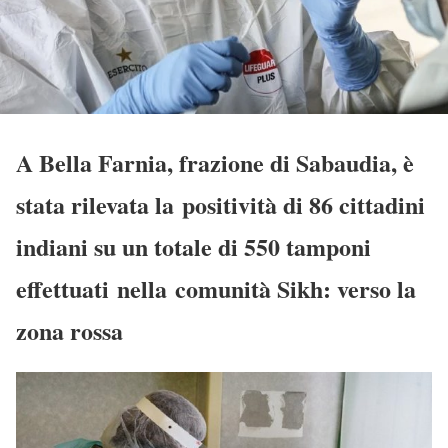
A Bella Farnia, frazione di Sabaudia, è
stata rilevata la positività di 86 cittadini
indiani su un totale di 550 tamponi
effettuati nella comunità Sikh: verso la
zona rossa