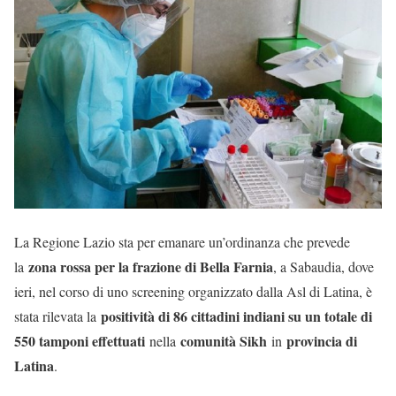
La Regione Lazio sta per emanare un’ordinanza che prevede
zona rossa per la frazione di Bella Farnia
la
, a Sabaudia, dove
ieri, nel corso di uno screening organizzato dalla Asl di Latina, è
positività di 86 cittadini indiani su un totale di
stata rilevata la
550 tamponi effettuati
comunità Sikh
provincia di
nella
in
Latina
.