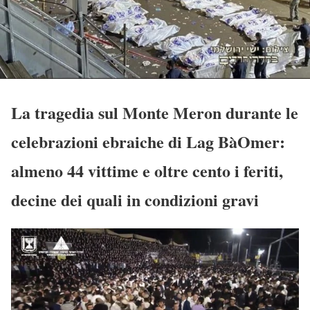
La tragedia sul Monte Meron durante le
celebrazioni ebraiche di Lag BàOmer:
almeno 44 vittime e oltre cento i feriti,
decine dei quali in condizioni gravi