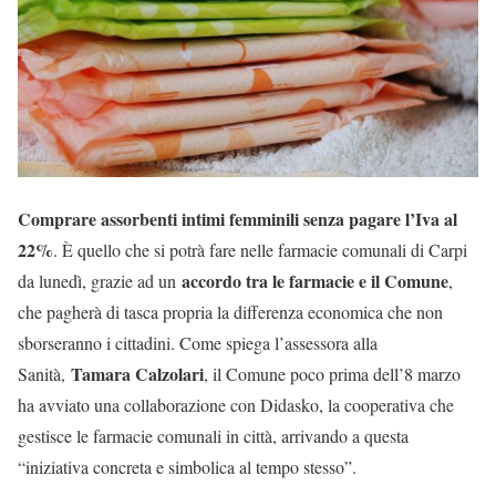
Comprare assorbenti intimi femminili senza pagare l’Iva al
22%
. È quello che si potrà fare nelle farmacie comunali di Carpi
accordo tra le farmacie e il Comune
da lunedì, grazie ad un
,
che pagherà di tasca propria la differenza economica che non
sborseranno i cittadini. Come spiega l’assessora alla
Tamara Calzolari
Sanità,
, il Comune poco prima dell’8 marzo
ha avviato una collaborazione con Didasko, la cooperativa che
gestisce le farmacie comunali in città, arrivando a questa
“iniziativa concreta e simbolica al tempo stesso”.