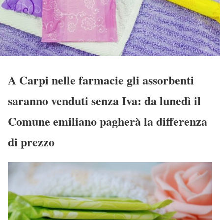
A Carpi nelle farmacie gli assorbenti
saranno venduti senza Iva: da lunedì il
Comune emiliano pagherà la differenza
di prezzo