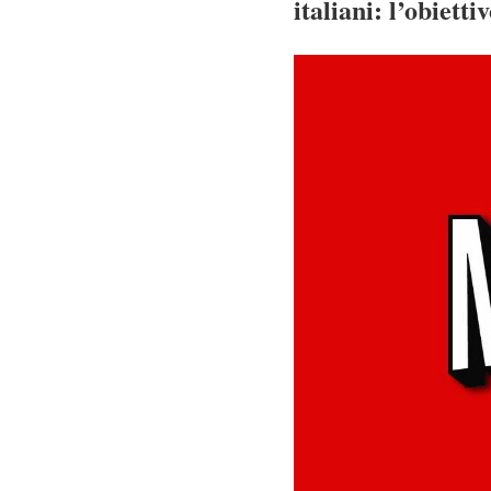
italiani: l’obiett