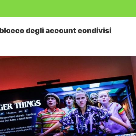
l blocco degli account condivisi