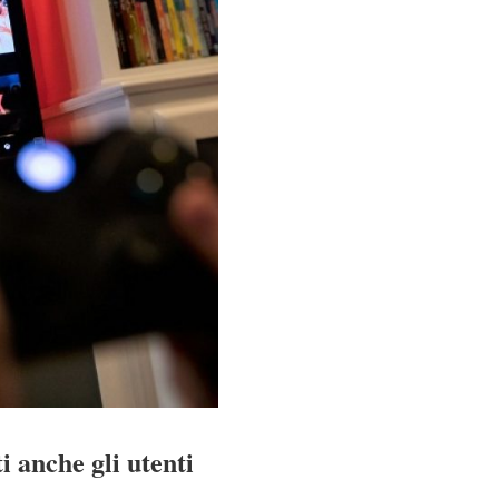
i anche gli utenti