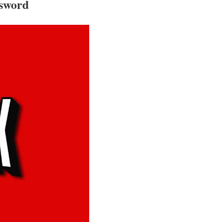
assword