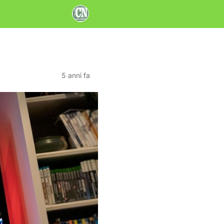
5 anni fa