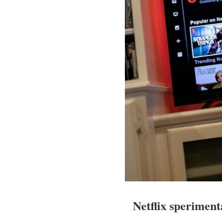
Netflix sperimenta