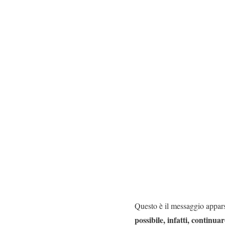
Questo è il messaggio appar
possibile, infatti, continua