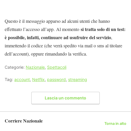
Questo è il messaggio apparso ad alcuni utenti che hanno
si tratta solo di un test:
effettuato l’accesso all’app. Al momento
è possibile, infatti, continuare ad usufruire del servizio
,
immettendo il codice (che verrà spedito via mail o sms al titolare
dell’account), oppure rimandando la verifica.
Categorie:
Nazionale
,
Spettacoli
Tag:
account
,
Netflix
,
password
,
streaming
Lascia un commento
Corriere Nazionale
Torna in alto