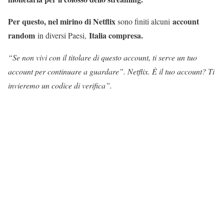
Per questo, nel mirino di Netflix
account
sono finiti alcuni
random
Italia compresa.
in diversi Paesi,
“Se non vivi con il titolare di questo account, ti serve un tuo
account per continuare a guardare”. Netflix. È il tuo account? Ti
invieremo un codice di verifica”.