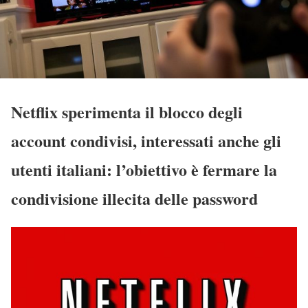
Netflix sperimenta il blocco degli
account condivisi, interessati anche gli
utenti italiani: l’obiettivo è fermare la
condivisione illecita delle password