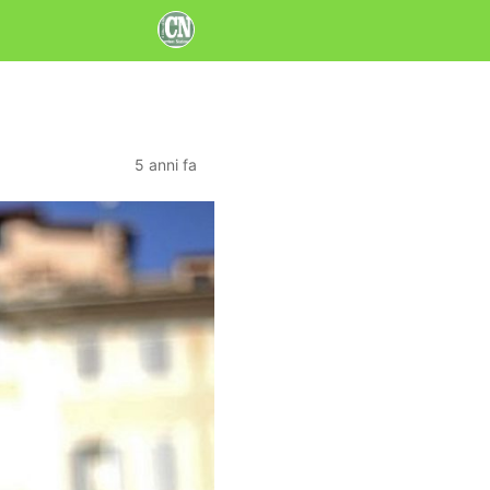
5 anni fa