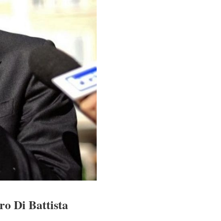
ro Di Battista