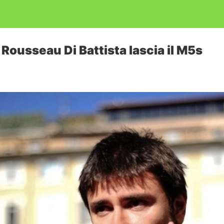
 Rousseau Di Battista lascia il M5s