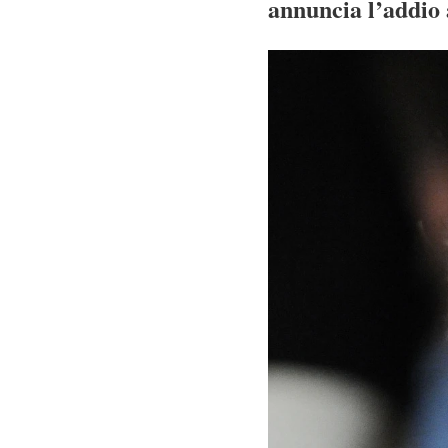
annuncia l’addio 