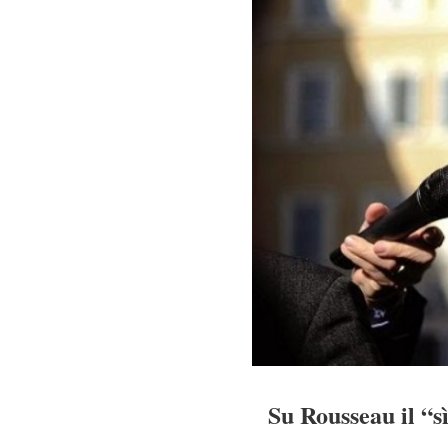
Su Rousseau il “s