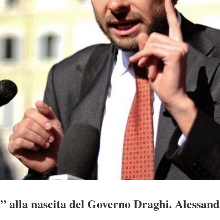
ì” alla nascita del Governo Draghi. Alessand