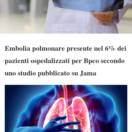
Embolia polmonare presente nel 6% dei
pazienti ospedalizzati per Bpco secondo
uno studio pubblicato su Jama