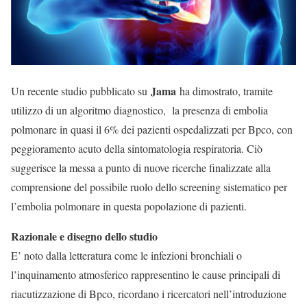
Jama
Un recente studio pubblicato su
ha dimostrato, tramite
utilizzo di un algoritmo diagnostico, la presenza di embolia
polmonare in quasi il 6% dei pazienti ospedalizzati per Bpco, con
peggioramento acuto della sintomatologia respiratoria. Ciò
suggerisce la messa a punto di nuove ricerche finalizzate alla
comprensione del possibile ruolo dello screening sistematico per
l’embolia polmonare in questa popolazione di pazienti.
Razionale e disegno dello studio
E’ noto dalla letteratura come le infezioni bronchiali o
l’inquinamento atmosferico rappresentino le cause principali di
riacutizzazione di Bpco, ricordano i ricercatori nell’introduzione