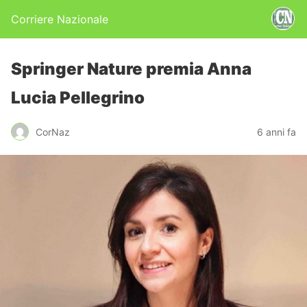
Corriere Nazionale
Springer Nature premia Anna
Lucia Pellegrino
CorNaz
6 anni fa