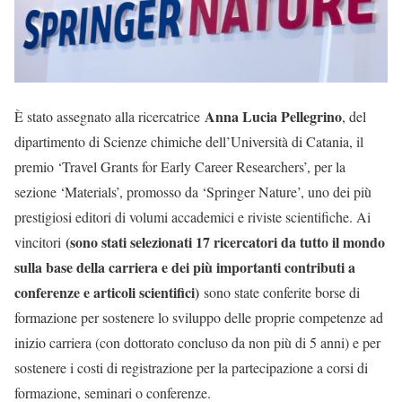
Anna Lucia Pellegrino
È stato assegnato alla ricercatrice
, del
dipartimento di Scienze chimiche dell’Università di Catania, il
premio ‘Travel Grants for Early Career Researchers’, per la
sezione ‘Materials’, promosso da ‘Springer Nature’, uno dei più
prestigiosi editori di volumi accademici e riviste scientifiche. Ai
(sono stati selezionati 17 ricercatori da tutto il mondo
vincitori
sulla base della carriera e dei più importanti contributi a
conferenze e articoli scientifici)
sono state conferite borse di
formazione per sostenere lo sviluppo delle proprie competenze ad
inizio carriera (con dottorato concluso da non più di 5 anni) e per
sostenere i costi di registrazione per la partecipazione a corsi di
formazione, seminari o conferenze.