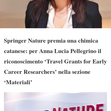
Springer Nature premia una chimica
catanese: per Anna Lucia Pellegrino il
riconoscimento ‘Travel Grants for Early
Career Researchers’ nella sezione
‘Materiali’