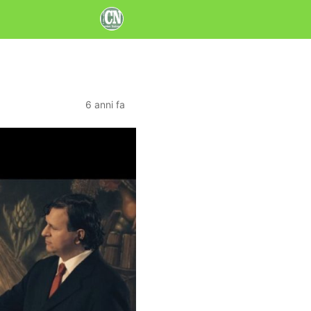
6 anni fa