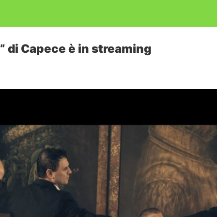
” di Capece è in streaming