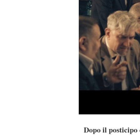
Dopo il posticipo