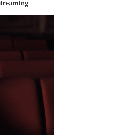
streaming