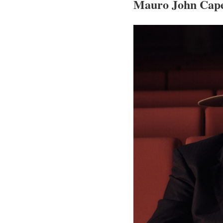
Mauro John Capec