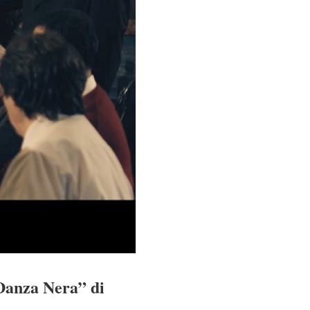
 Danza Nera” di