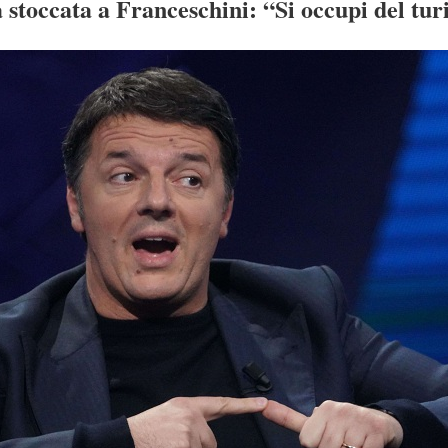
 stoccata a Franceschini: “Si occupi del tu