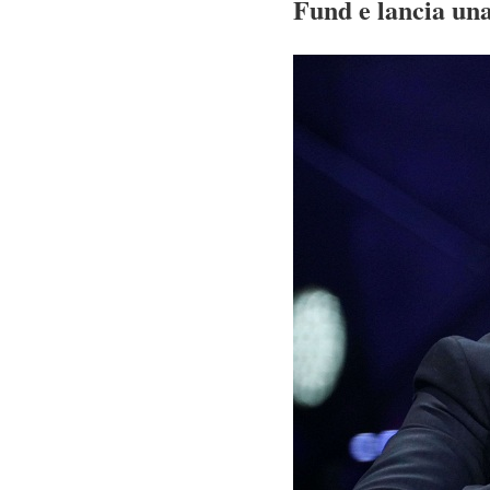
Fund e lancia una