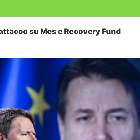
l’attacco su Mes e Recovery Fund