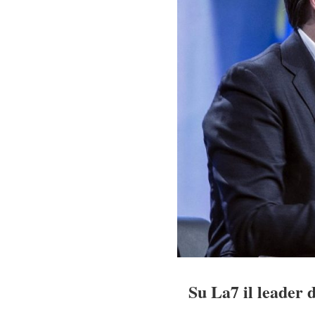
Su La7 il leader 