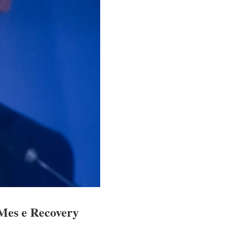
 Mes e Recovery