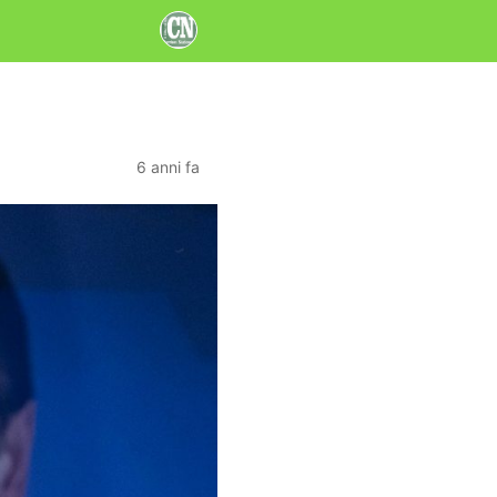
6 anni fa