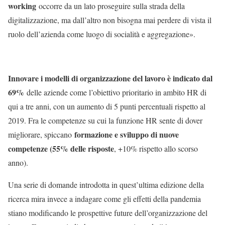
working
occorre da un lato proseguire sulla strada della
digitalizzazione, ma dall’altro non bisogna mai perdere di vista il
ruolo dell’azienda come luogo di socialità e aggregazione».
Innovare i modelli di organizzazione del lavoro è indicato dal
69%
delle aziende come l’obiettivo prioritario in ambito HR di
qui a tre anni, con un aumento di 5 punti percentuali rispetto al
2019. Fra le competenze su cui la funzione HR sente di dover
formazione e sviluppo di nuove
migliorare, spiccano
competenze (55% delle risposte
, +10% rispetto allo scorso
anno).
Una serie di domande introdotta in quest’ultima edizione della
ricerca mira invece a indagare come gli effetti della pandemia
stiano modificando le prospettive future dell’organizzazione del