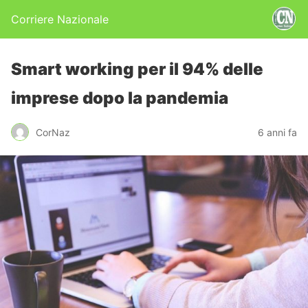
Corriere Nazionale
Smart working per il 94% delle
imprese dopo la pandemia
CorNaz
6 anni fa