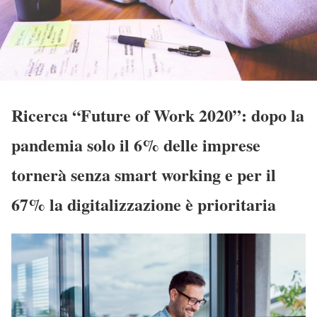
Ricerca “Future of Work 2020”: dopo la
pandemia solo il 6% delle imprese
tornerà senza smart working e per il
67% la digitalizzazione è prioritaria