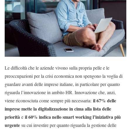
Le difficoltà che le aziende vivono sulla propria pelle e le
preoccupazioni per la crisi economica non spengono la voglia di
guardare avanti delle imprese italiane, in particolare per quanto
riguarda l’innovazione in ambito HR. Innovazione che, anzi,
il 67% delle
viene riconosciuta come sempre più necessaria:
imprese mette la digitalizzazione in cima alla lista delle
priorità
il 60% indica nello smart working l’iniziativa più
e
urgente
su cui investire per quanto riguarda la gestione delle