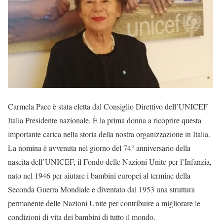
Carmela Pace è stata eletta dal Consiglio Direttivo dell’UNICEF
Italia Presidente nazionale. È la prima donna a ricoprire questa
importante carica nella storia della nostra organizzazione in Italia.
La nomina è avvenuta nel giorno del 74° anniversario della
nascita dell’UNICEF, il Fondo delle Nazioni Unite per l’Infanzia,
nato nel 1946 per aiutare i bambini europei al termine della
Seconda Guerra Mondiale e diventato dal 1953 una struttura
permanente delle Nazioni Unite per contribuire a migliorare le
condizioni di vita dei bambini di tutto il mondo.