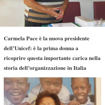
Carmela Pace è la nuova presidente
dell’Unicef: è la prima donna a
ricoprire questa importante carica nella
storia dell’organizzazione in Italia