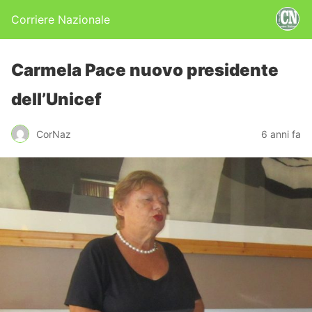
Corriere Nazionale
Carmela Pace nuovo presidente
dell’Unicef
CorNaz
6 anni fa