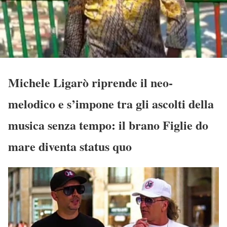
Michele Ligarò riprende il neo-
melodico e s’impone tra gli ascolti della
musica senza tempo: il brano Figlie do
mare diventa status quo