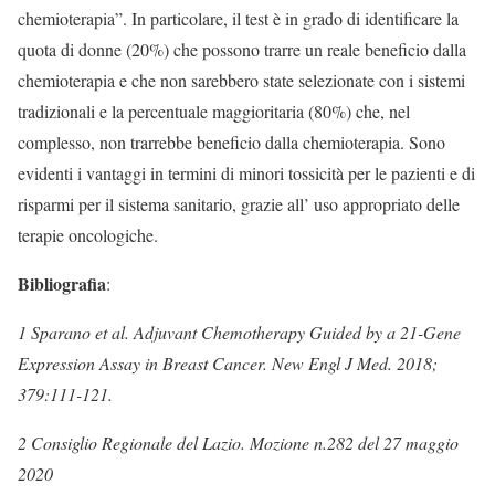
chemioterapia”. In particolare, il test è in grado di identificare la
quota di donne (20%) che possono trarre un reale beneficio dalla
chemioterapia e che non sarebbero state selezionate con i sistemi
tradizionali e la percentuale maggioritaria (80%) che, nel
complesso, non trarrebbe beneficio dalla chemioterapia. Sono
evidenti i vantaggi in termini di minori tossicità per le pazienti e di
risparmi per il sistema sanitario, grazie all’ uso appropriato delle
terapie oncologiche.
Bibliografia
:
1 Sparano et al. Adjuvant Chemotherapy Guided by a 21-Gene
Expression Assay in Breast Cancer. New Engl J Med. 2018;
379:111-121.
2 Consiglio Regionale del Lazio. Mozione n.282 del 27 maggio
2020