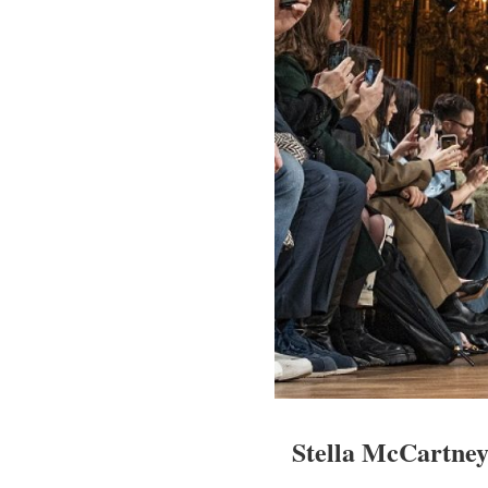
Stella McCartney 