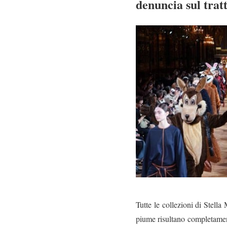
denuncia sul tra
Tutte le collezioni di Stella
piume risultano completamen