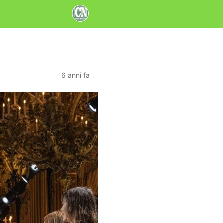
6 anni fa