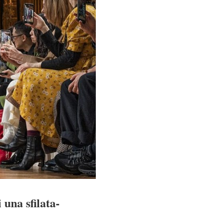
una sfilata-