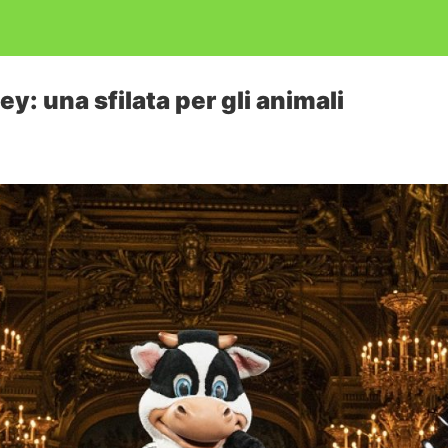
y: una sfilata per gli animali