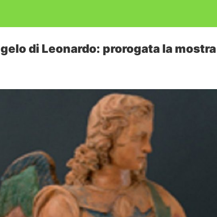
gelo di Leonardo: prorogata la mostra