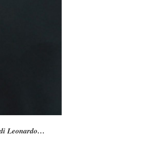
o di Leonardo…