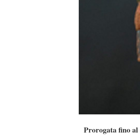
Prorogata fino al