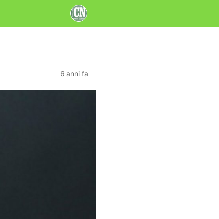
6 anni fa