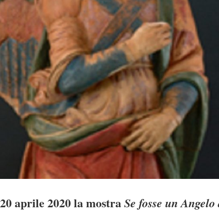
 20 aprile 2020 la mostra
Se fosse un Angel