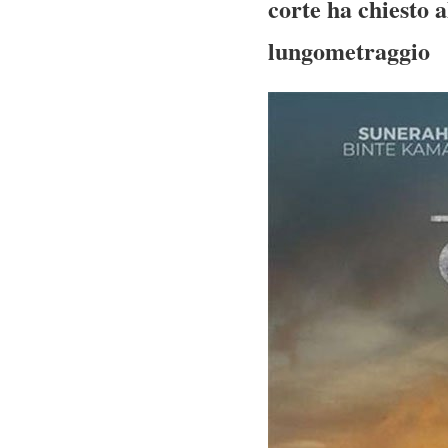
corte ha chiesto a
lungometraggio