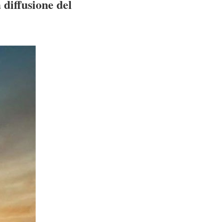
 diffusione del