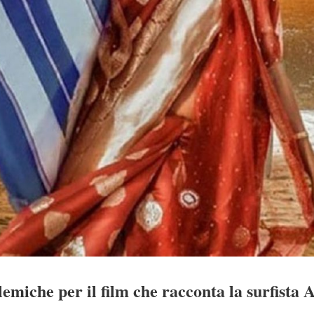
emiche per il film che racconta la surfista 