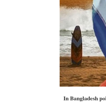
In Bangladesh pol