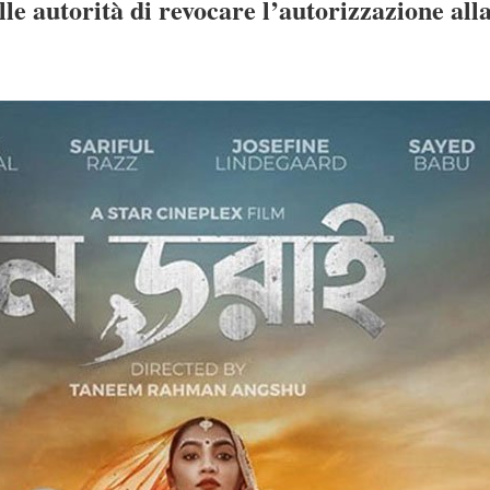
lle autorità di revocare l’autorizzazione alla