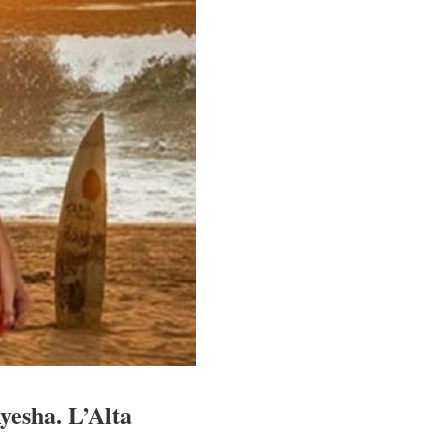
Ayesha. L’Alta