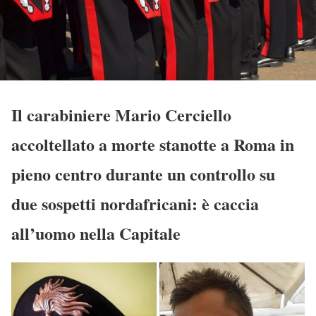
Il carabiniere Mario Cerciello
accoltellato a morte stanotte a Roma in
pieno centro durante un controllo su
due sospetti nordafricani: è caccia
all’uomo nella Capitale