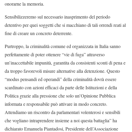
onorarne la memoria.
Sensibilizzeremo sul necessario inasprimento del periodo
detentivo per quei soggetti che si macchiano di tali orrendi reati al
fine di creare un concreto deterrente.
Purtroppo, la criminalità comune ed organizzata in Italia sanno
perfettamente di poter ottenere “vie di fuga” attraverso
un’inaccettabile impunità, garantita da consistenti sconti di pena e
da troppo favorevoli misure alternative alla detenzione. Questo
“modus pensandi ed operandi” della criminalità dovrà essere
scardinato con azioni efficaci da parte delle Istituzioni e della
Politica grazie alla pressione che solo un’Opinione Pubblica
informata e responsabile può attivare in modo concreto.
Attendiamo un riscontro da parlamentari volenterosi e sensibili
che vogliano intraprendere insieme a noi questa battaglia” ha
dichiarato Emanuela Piantadosi, Presidente dell’Associazione