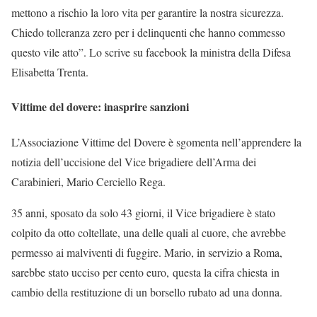
mettono a rischio la loro vita per garantire la nostra sicurezza.
Chiedo tolleranza zero per i delinquenti che hanno commesso
questo vile atto”. Lo scrive su facebook la ministra della Difesa
Elisabetta Trenta.
Vittime del dovere: inasprire sanzioni
L’Associazione Vittime del Dovere è sgomenta nell’apprendere la
notizia dell’uccisione del Vice brigadiere dell’Arma dei
Carabinieri, Mario Cerciello Rega.
35 anni, sposato da solo 43 giorni, il Vice brigadiere è stato
colpito da otto coltellate, una delle quali al cuore, che avrebbe
permesso ai malviventi di fuggire. Mario, in servizio a Roma,
sarebbe stato ucciso per cento euro, questa la cifra chiesta in
cambio della restituzione di un borsello rubato ad una donna.