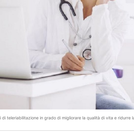
i teleriabilitazione in grado di migliorare la qualità di vita e ridurre l