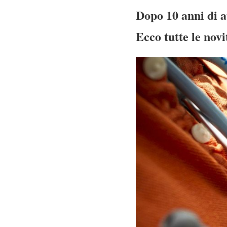
Dopo 10 anni di at
Ecco tutte le nov