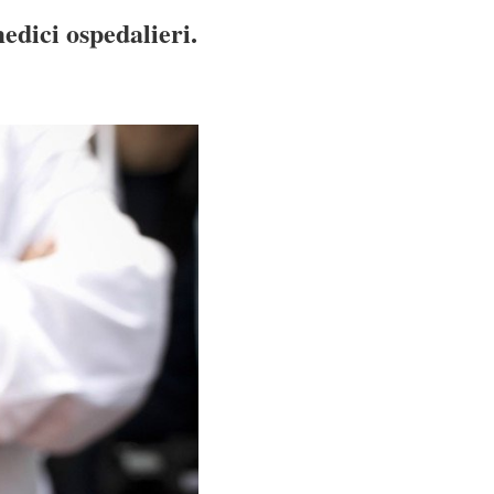
medici ospedalieri.