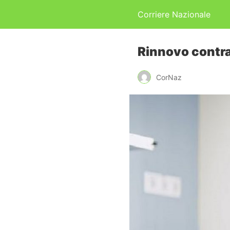
Corriere Nazionale
Rinnovo contra
CorNaz