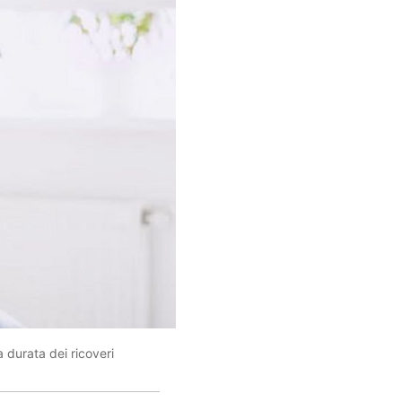
a durata dei ricoveri