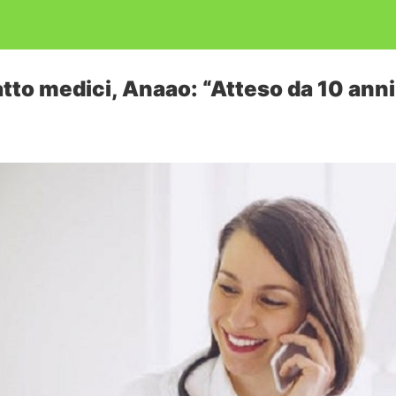
tto medici, Anaao: “Atteso da 10 anni