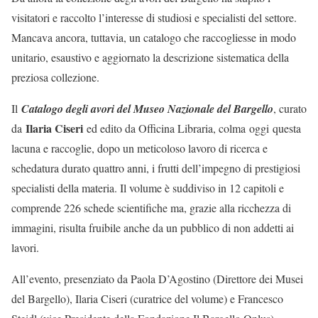
visitatori e raccolto l’interesse di studiosi e specialisti del settore.
Mancava ancora, tuttavia, un catalogo che raccogliesse in modo
unitario, esaustivo e aggiornato la descrizione sistematica della
preziosa collezione.
Il
Catalogo degli avori del Museo Nazionale del Bargello
, curato
Ilaria Ciseri
da
ed edito da Officina Libraria, colma oggi questa
lacuna e raccoglie, dopo un meticoloso lavoro di ricerca e
schedatura durato quattro anni, i frutti dell’impegno di prestigiosi
specialisti della materia. Il volume è suddiviso in 12 capitoli e
comprende 226 schede scientifiche ma, grazie alla ricchezza di
immagini, risulta fruibile anche da un pubblico di non addetti ai
lavori.
All’evento, presenziato da Paola D’Agostino (Direttore dei Musei
del Bargello), Ilaria Ciseri (curatrice del volume) e Francesco