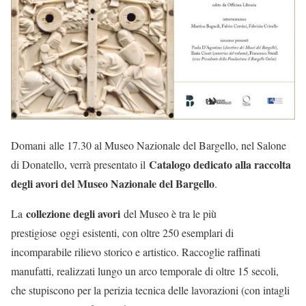
Domani alle 17.30 al Museo Nazionale del Bargello, nel Salone
Catalogo dedicato alla raccolta
di Donatello, verrà presentato il
degli avori del Museo Nazionale del Bargello
.
collezione degli avori
La
del Museo è tra le più
prestigiose oggi esistenti, con oltre 250 esemplari di
incomparabile rilievo storico e artistico. Raccoglie raffinati
manufatti, realizzati lungo un arco temporale di oltre 15 secoli,
che stupiscono per la perizia tecnica delle lavorazioni (con intagli