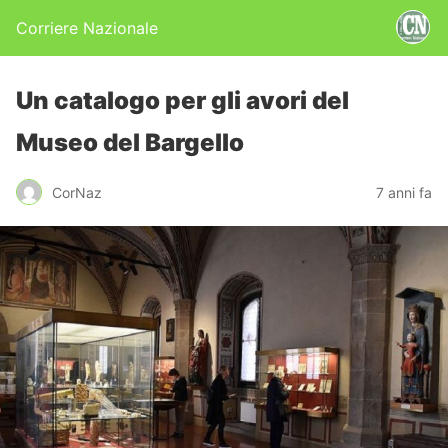
Corriere Nazionale
Un catalogo per gli avori del
Museo del Bargello
CorNaz
7 anni fa