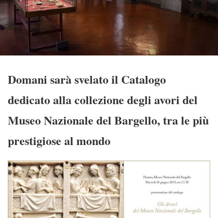
Domani sarà svelato il Catalogo
dedicato alla collezione degli avori del
Museo Nazionale del Bargello, tra le più
prestigiose al mondo