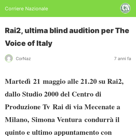
Corriere Nazionale
Rai2, ultima blind audition per The
Voice of Italy
CorNaz
7 anni fa
Martedì 21 maggio alle 21.20 su Rai2,
dallo Studio 2000 del Centro di
Produzione Tv Rai di via Mecenate a
Milano,
Simona Ventura
condurrà il
quinto e ultimo appuntamento con