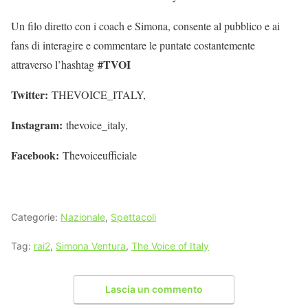
Un filo diretto con i coach e Simona, consente al pubblico e ai
fans di interagire e commentare le puntate costantemente
#TVOI
attraverso l’hashtag
Twitter:
THEVOICE_ITALY,
Instagram:
thevoice_italy,
Facebook:
Thevoiceufficiale
Categorie:
Nazionale
,
Spettacoli
Tag:
rai2
,
Simona Ventura
,
The Voice of Italy
Lascia un commento