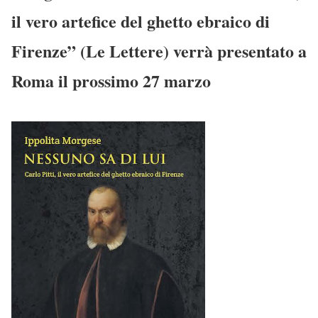
il vero artefice del ghetto ebraico di
Firenze” (Le Lettere) verrà presentato a
Roma il prossimo 27 marzo