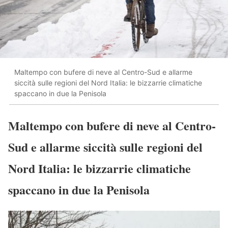
Maltempo con bufere di neve al Centro-Sud e allarme
siccità sulle regioni del Nord Italia: le bizzarrie climatiche
spaccano in due la Penisola
Maltempo con bufere di neve al Centro-
Sud e allarme siccità sulle regioni del
Nord Italia: le bizzarrie climatiche
spaccano in due la Penisola