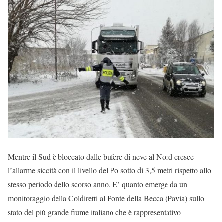
Mentre il Sud è bloccato dalle bufere di neve al Nord cresce
l’allarme siccità con il livello del Po sotto di 3,5 metri rispetto allo
stesso periodo dello scorso anno. E’ quanto emerge da un
monitoraggio della Coldiretti al Ponte della Becca (Pavia) sullo
stato del più grande fiume italiano che è rappresentativo