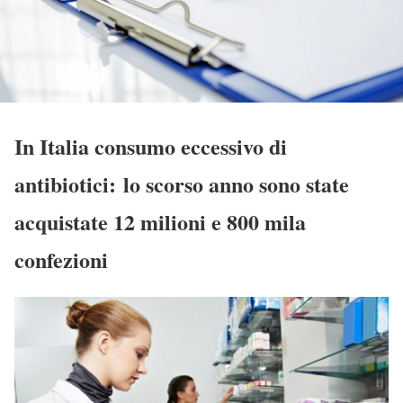
In Italia consumo eccessivo di
antibiotici: lo scorso anno sono state
acquistate 12 milioni e 800 mila
confezioni