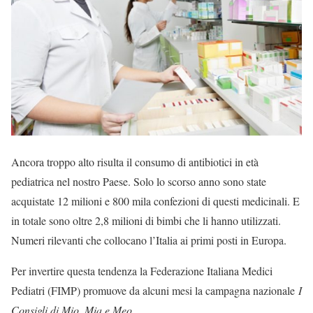
Ancora troppo alto risulta il consumo di antibiotici in età
pediatrica nel nostro Paese. Solo lo scorso anno sono state
acquistate 12 milioni e 800 mila confezioni di questi medicinali. E
in totale sono oltre 2,8 milioni di bimbi che li hanno utilizzati.
Numeri rilevanti che collocano l’Italia ai primi posti in Europa.
Per invertire questa tendenza la Federazione Italiana Medici
Pediatri (FIMP) promuove da alcuni mesi la campagna nazionale
I
Consigli di Mio, Mia e Meo
.