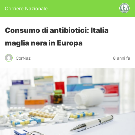
Corriere Nazionale
Consumo di antibiotici: Italia
maglia nera in Europa
CorNaz
8 anni fa