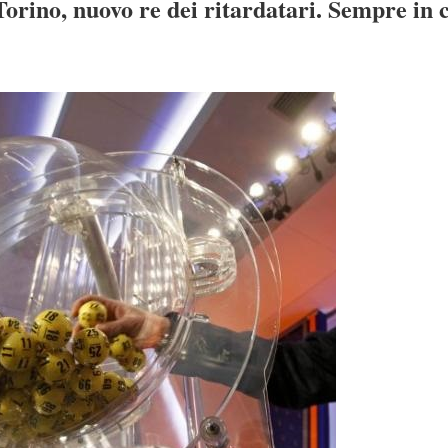
 Torino, nuovo re dei ritardatari. Sempre in