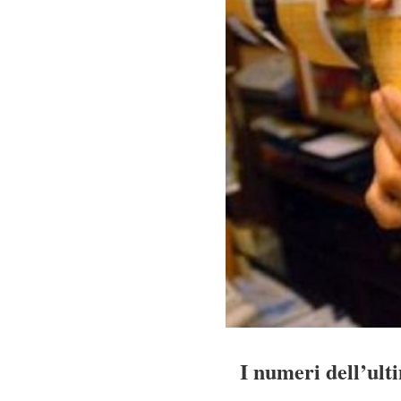
I numeri dell’ult