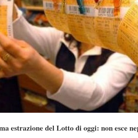
ima estrazione del Lotto di oggi: non esce ne