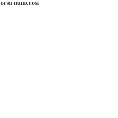
 corsa numerosi