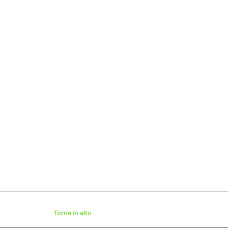
Torna in alto