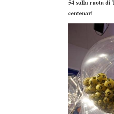
54 sulla ruota di
centenari