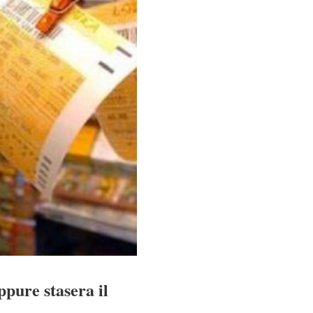
ppure stasera il