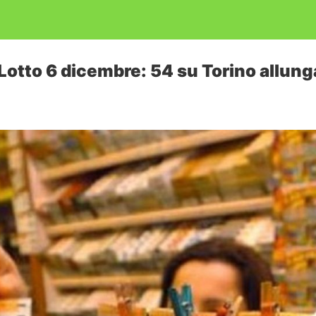
 Lotto 6 dicembre: 54 su Torino allung