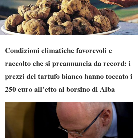
Condizioni climatiche favorevoli e
raccolto che si preannuncia da record: i
prezzi del tartufo bianco hanno toccato i
250 euro all’etto al borsino di Alba