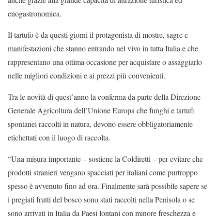
enogastronomica.
Il tartufo è da questi giorni il protagonista di mostre, sagre e
manifestazioni che stanno entrando nel vivo in tutta Italia e che
rappresentano una ottima occasione per acquistare o assaggiarlo
nelle migliori condizioni e ai prezzi più convenienti.
Tra le novità di quest’anno la conferma da parte della Direzione
Generale Agricoltura dell’Unione Europa che funghi e tartufi
spontanei raccolti in natura, devono essere obbligatoriamente
etichettati con il luogo di raccolta.
“Una misura importante – sostiene la Coldiretti – per evitare che
prodotti stranieri vengano spacciati per italiani come purtroppo
spesso è avvenuto fino ad ora. Finalmente sarà possibile sapere se
i pregiati frutti del bosco sono stati raccolti nella Penisola o se
sono arrivati in Italia da Paesi lontani con minore freschezza e