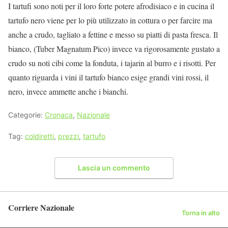
I tartufi sono noti per il loro forte potere afrodisiaco e in cucina il
tartufo nero viene per lo più utilizzato in cottura o per farcire ma
anche a crudo, tagliato a fettine e messo su piatti di pasta fresca. Il
bianco, (Tuber Magnatum Pico) invece va rigorosamente gustato a
crudo su noti cibi come la fonduta, i tajarin al burro e i risotti. Per
quanto riguarda i vini il tartufo bianco esige grandi vini rossi, il
nero, invece ammette anche i bianchi.
Categorie:
Cronaca
,
Nazionale
Tag:
coldiretti
,
prezzi
,
tartufo
Lascia un commento
Corriere Nazionale
Torna in alto