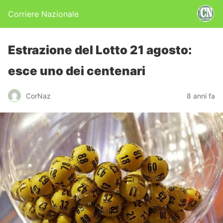
Corriere Nazionale
Estrazione del Lotto 21 agosto:
esce uno dei centenari
CorNaz
8 anni fa