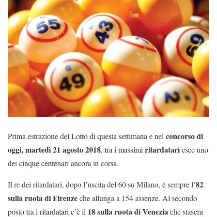
concorso di
Prima estrazione del Lotto di questa settimana e nel
oggi, martedì 21 agosto 2018
ritardatari
, tra i massimi
esce uno
dei cinque centenari ancora in corsa.
82
Il re dei ritardatari, dopo l’uscita del 60 su Milano, è sempre l’
sulla ruota di Firenze
che allunga a 154 assenze. Al secondo
18 sulla ruota di Venezia
posto tra i ritardatari c’è il
che stasera