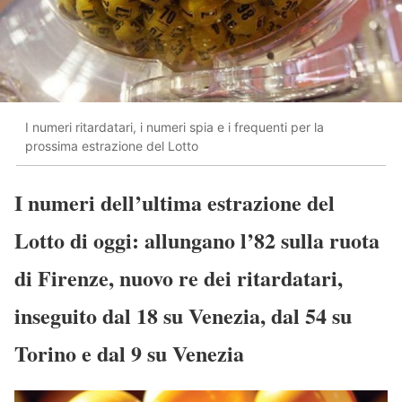
I numeri ritardatari, i numeri spia e i frequenti per la
prossima estrazione del Lotto
I numeri dell’ultima estrazione del
Lotto di oggi: allungano l’82 sulla ruota
di Firenze, nuovo re dei ritardatari,
inseguito dal 18 su Venezia, dal 54 su
Torino e dal 9 su Venezia