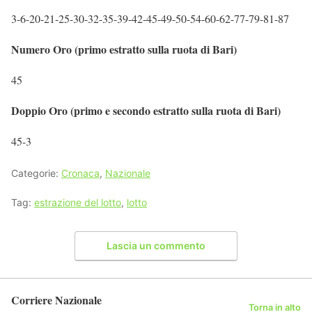
3-6-20-21-25-30-32-35-39-42-45-49-50-54-60-62-77-79-81-87
Numero Oro (primo estratto sulla ruota di Bari)
45
Doppio Oro (primo e secondo estratto sulla ruota di Bari)
45-3
Categorie:
Cronaca
,
Nazionale
Tag:
estrazione del lotto
,
lotto
Lascia un commento
Corriere Nazionale
Torna in alto