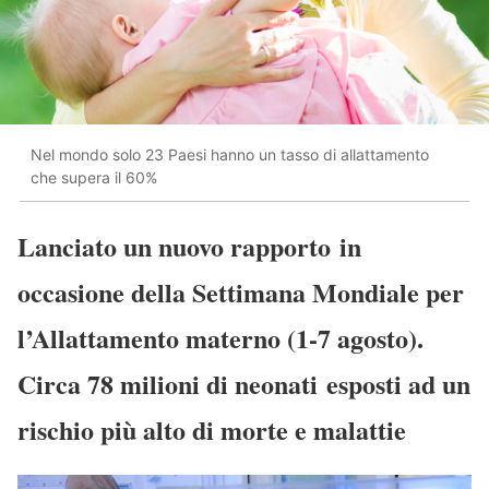
Nel mondo solo 23 Paesi hanno un tasso di allattamento
che supera il 60%
Lanciato un nuovo rapporto in
occasione della Settimana Mondiale per
l’Allattamento materno (1-7 agosto).
Circa 78 milioni di neonati esposti ad un
rischio più alto di morte e malattie