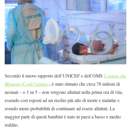
Secondo il nuovo rapporto dell’UNICEF e dell’OMS
Capture the
Moment (Cogli l’attimo)
, è stato stimato che circa 78 milioni di
neonati – o 3 su 5 – non vengono allattati nella prima ora di vita,
essendo così esposti ad un rischio più alto di morte e malattie e
avendo meno probabilità di continuare ad essere allattati. La
maggior parte di questi bambini è nato in paesi a basso e medio
reddito.