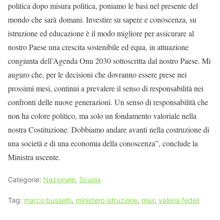
politica dopo misura politica, poniamo le basi nel presente del
mondo che sarà domani. Investire su sapere e conoscenza, su
istruzione ed educazione è il modo migliore per assicurare al
nostro Paese una crescita sostenibile ed equa, in attuazione
congiunta dell’Agenda Onu 2030 sottoscritta dal nostro Paese. Mi
auguro che, per le decisioni che dovranno essere prese nei
prossimi mesi, continui a prevalere il senso di responsabilità nei
confronti delle nuove generazioni. Un senso di responsabilità che
non ha colore politico, ma solo un fondamento valoriale nella
nostra Costituzione. Dobbiamo andare avanti nella costruzione di
una società e di una economia della conoscenza”, conclude la
Ministra uscente.
Categorie:
Nazionale
,
Scuola
Tag:
marco bussetti
,
ministero istruzione
,
miur
,
valeria fedeli