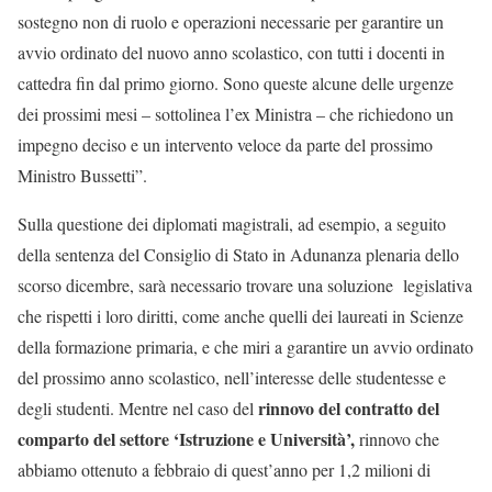
sostegno non di ruolo e operazioni necessarie per garantire un
avvio ordinato del nuovo anno scolastico, con tutti i docenti in
cattedra fin dal primo giorno. Sono queste alcune delle urgenze
dei prossimi mesi – sottolinea l’ex Ministra – che richiedono un
impegno deciso e un intervento veloce da parte del prossimo
Ministro Bussetti”.
Sulla questione dei diplomati magistrali, ad esempio, a seguito
della sentenza del Consiglio di Stato in Adunanza plenaria dello
scorso dicembre, sarà necessario trovare una soluzione legislativa
che rispetti i loro diritti, come anche quelli dei laureati in Scienze
della formazione primaria, e che miri a garantire un avvio ordinato
del prossimo anno scolastico, nell’interesse delle studentesse e
rinnovo del contratto del
degli studenti. Mentre nel caso del
comparto del settore ‘Istruzione e Università’,
rinnovo che
abbiamo ottenuto a febbraio di quest’anno per 1,2 milioni di