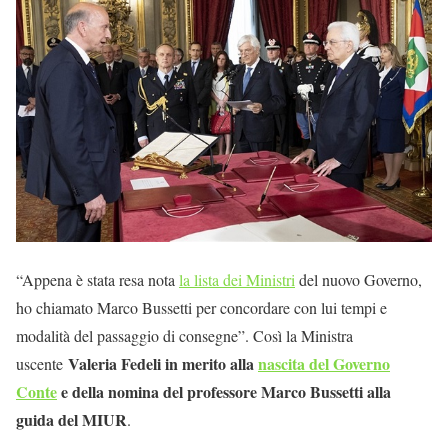
“Appena è stata resa nota
la lista dei Ministri
del nuovo Governo,
ho chiamato Marco Bussetti per concordare con lui tempi e
modalità del passaggio di consegne”. Così la Ministra
Valeria Fedeli in merito alla
nascita del Governo
uscente
Conte
e della nomina del professore Marco Bussetti alla
guida del MIUR
.