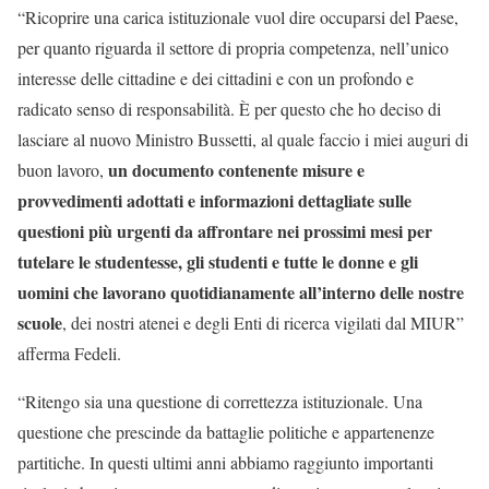
“Ricoprire una carica istituzionale vuol dire occuparsi del Paese,
per quanto riguarda il settore di propria competenza, nell’unico
interesse delle cittadine e dei cittadini e con un profondo e
radicato senso di responsabilità. È per questo che ho deciso di
lasciare al nuovo Ministro Bussetti, al quale faccio i miei auguri di
un documento contenente misure e
buon lavoro,
provvedimenti adottati e informazioni dettagliate sulle
questioni più urgenti da affrontare nei prossimi mesi per
tutelare le studentesse, gli studenti e tutte le donne e gli
uomini che lavorano quotidianamente all’interno delle nostre
scuole
, dei nostri atenei e degli Enti di ricerca vigilati dal MIUR”
afferma Fedeli.
“Ritengo sia una questione di correttezza istituzionale. Una
questione che prescinde da battaglie politiche e appartenenze
partitiche. In questi ultimi anni abbiamo raggiunto importanti