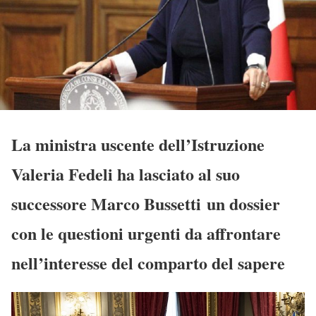
La ministra uscente dell’Istruzione
Valeria Fedeli ha lasciato al suo
successore Marco Bussetti un dossier
con le questioni urgenti da affrontare
nell’interesse del comparto del sapere