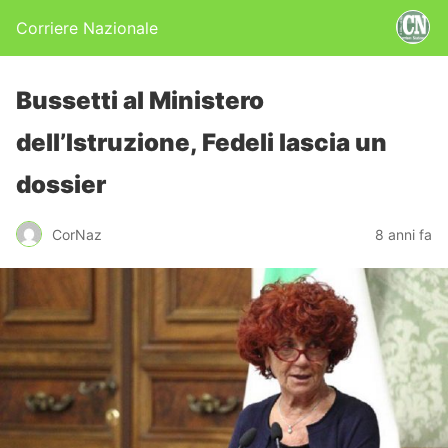
Corriere Nazionale
Bussetti al Ministero
dell’Istruzione, Fedeli lascia un
dossier
CorNaz
8 anni fa