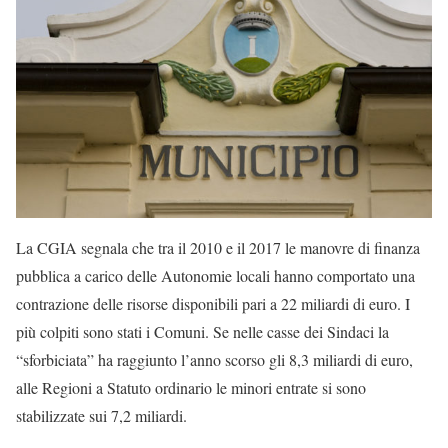
La CGIA segnala che tra il 2010 e il 2017 le manovre di finanza
pubblica a carico delle Autonomie locali hanno comportato una
contrazione delle risorse disponibili pari a 22 miliardi di euro. I
più colpiti sono stati i Comuni. Se nelle casse dei Sindaci la
“sforbiciata” ha raggiunto l’anno scorso gli 8,3 miliardi di euro,
alle Regioni a Statuto ordinario le minori entrate si sono
stabilizzate sui 7,2 miliardi.