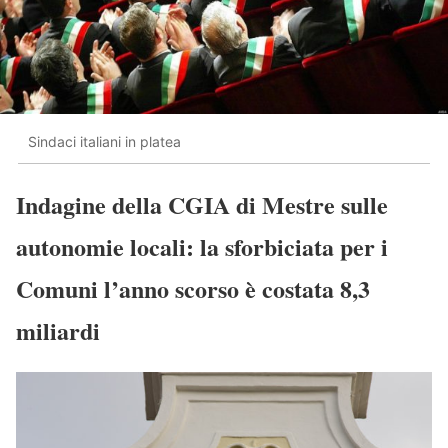
Sindaci italiani in platea
Indagine della CGIA di Mestre sulle
autonomie locali: la sforbiciata per i
Comuni l’anno scorso è costata 8,3
miliardi