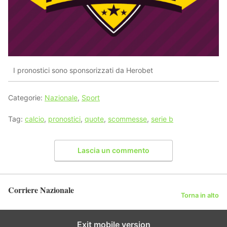
I pronostici sono sponsorizzati da Herobet
Categorie:
Nazionale
,
Sport
Tag:
calcio
,
pronostici
,
quote
,
scommesse
,
serie b
Lascia un commento
Corriere Nazionale
Torna in alto
Exit mobile version