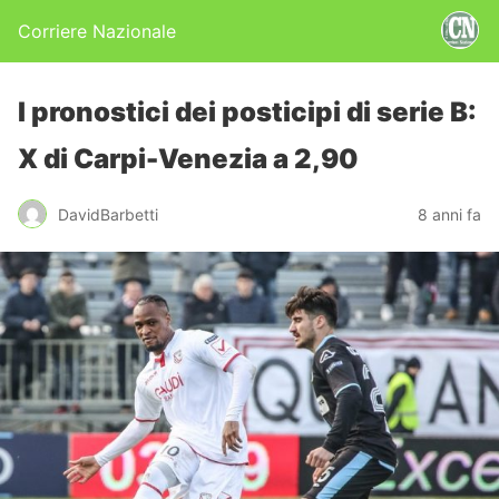
Corriere Nazionale
I pronostici dei posticipi di serie B:
X di Carpi-Venezia a 2,90
DavidBarbetti
8 anni fa