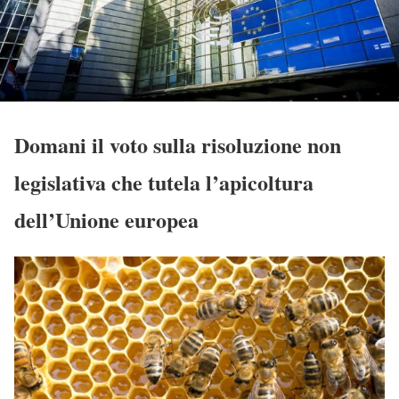
Domani il voto sulla risoluzione non
legislativa che tutela l’apicoltura
dell’Unione europea