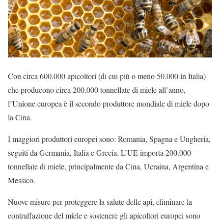
Con circa 600.000 apicoltori (di cui più o meno 50.000 in Italia)
che producono circa 200.000 tonnellate di miele all’anno,
l’Unione europea è il secondo produttore mondiale di miele dopo
la Cina.
I maggiori produttori europei sono: Romania, Spagna e Ungheria,
seguiti da Germania, Italia e Grecia. L’UE importa 200.000
tonnellate di miele, principalmente da Cina, Ucraina, Argentina e
Messico.
Nuove misure per proteggere la salute delle api, eliminare la
contraffazione del miele e sostenere gli apicoltori europei sono