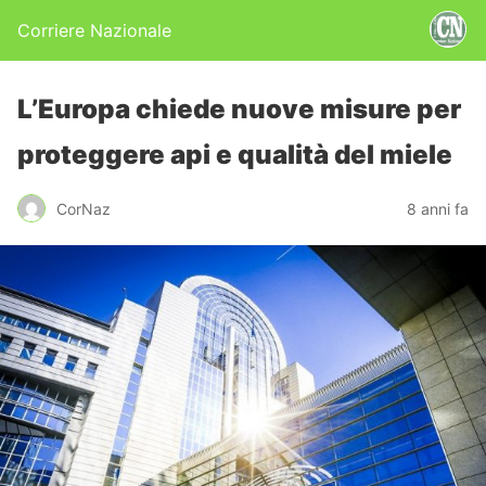
Corriere Nazionale
L’Europa chiede nuove misure per
proteggere api e qualità del miele
CorNaz
8 anni fa