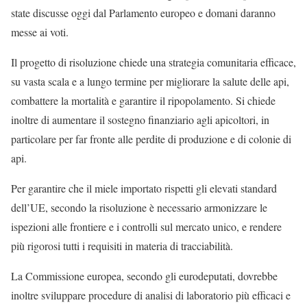
state discusse oggi dal Parlamento europeo e domani daranno
messe ai voti.
Il progetto di risoluzione chiede una strategia comunitaria efficace,
su vasta scala e a lungo termine per migliorare la salute delle api,
combattere la mortalità e garantire il ripopolamento. Si chiede
inoltre di aumentare il sostegno finanziario agli apicoltori, in
particolare per far fronte alle perdite di produzione e di colonie di
api.
Per garantire che il miele importato rispetti gli elevati standard
dell’UE, secondo la risoluzione è necessario armonizzare le
ispezioni alle frontiere e i controlli sul mercato unico, e rendere
più rigorosi tutti i requisiti in materia di tracciabilità.
La Commissione europea, secondo gli eurodeputati, dovrebbe
inoltre sviluppare procedure di analisi di laboratorio più efficaci e