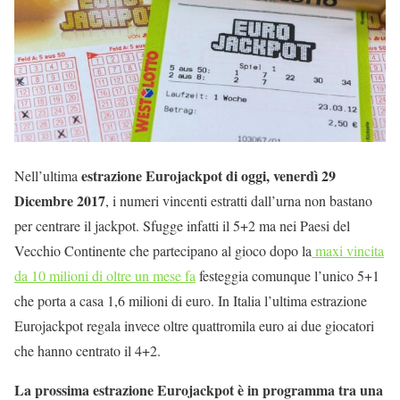
estrazione Eurojackpot di oggi, venerdì 29
Nell’ultima
Dicembre 2017
, i numeri vincenti estratti dall’urna non bastano
per centrare il jackpot. Sfugge infatti il 5+2 ma nei Paesi del
Vecchio Continente che partecipano al gioco dopo la
maxi vincita
da 10 milioni di oltre un mese fa
festeggia comunque l’unico 5+1
che porta a casa 1,6 milioni di euro. In Italia l’ultima estrazione
Eurojackpot regala invece oltre quattromila euro ai due giocatori
che hanno centrato il 4+2.
La prossima estrazione Eurojackpot è in programma tra una