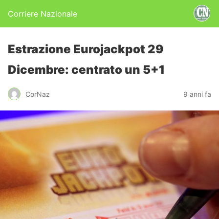
Corriere Nazionale
Estrazione Eurojackpot 29
Dicembre: centrato un 5+1
CorNaz
9 anni fa