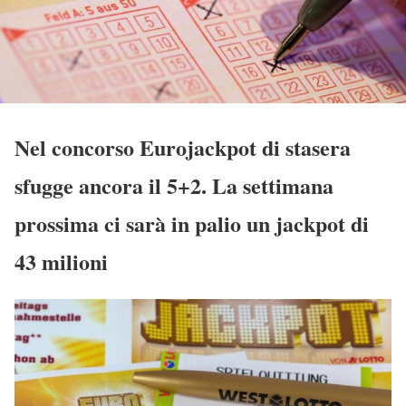
Nel concorso Eurojackpot di stasera
sfugge ancora il 5+2. La settimana
prossima ci sarà in palio un jackpot di
43 milioni