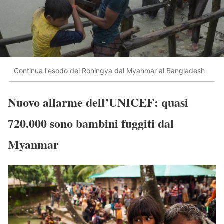
Continua l'esodo dei Rohingya dal Myanmar al Bangladesh
Nuovo allarme dell’UNICEF: quasi
720.000 sono bambini fuggiti dal
Myanmar