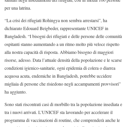
per una latrina.
“La crisi dei rifugiati Rohingya non sembra arrestarsi”, ha
dichiarato Edouard Beigbeder, rappresentante UNICEF in
Bangladesh. “I bisogni dei rifugiati e delle persone delle comunità
ospitanti stanno aumentando a un ritmo molto più veloce rispetto
alla nostra capacità di risposta. Abbiamo bisogno di maggiori
risorse, adesso. Data l’attuale densità della popolazione e le scarse
condizioni igienico-sanitarie, ogni epidemia di colera o diarrea
acquosa acuta, endemiche in Bangladesh, potrebbe uccidere
migliaia di persone che risiedono negli accampamenti provvisori”
ha aggiunto.
Sono stati riscontrati casi di morbillo tra la popolazione insediata e
tra i nuovi arrivati. L’UNICEF sta lavorando per accelerare il
programma di vaccinazioni di routine, che comprenderà anche le