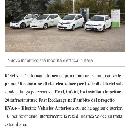
Nuovo incentivo alla mobilità elettrica in Italia
ROMA – Da domani, domenica primo ottobre, saranno attive le
prime 30 colonnine di ricarica veloce per i veicoli elettrici
sulle
Enel, infatti, ha installato le prime
strade a lunga percorrenza.
20 infrastrutture Fast Recharge nell’ambito del progetto
EVA+ – Electric Vehicles Arteries
a cui ne ha aggiunte uteriori
10, per potenziare ulteriormente la rete di ricarica veloce su tratta
extraurbana.