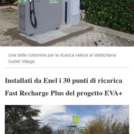
Una delle colonnine per la ricarica veloce al Valdichiana
Outlet Village
Installati da Enel i 30 punti di ricarica
Fast Recharge Plus del progetto EVA+