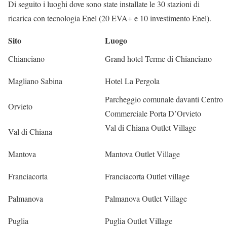
Di seguito i luoghi dove sono state installate le 30 stazioni di
ricarica con tecnologia Enel (20 EVA+ e 10 investimento Enel).
Sito
Luogo
Chianciano
Grand hotel Terme di Chianciano
Magliano Sabina
Hotel La Pergola
Parcheggio comunale davanti Centro
Orvieto
Commerciale Porta D’Orvieto
Val di Chiana Outlet Village
Val di Chiana
Mantova
Mantova Outlet Village
Franciacorta
Franciacorta Outlet village
Palmanova
Palmanova Outlet Village
Puglia
Puglia Outlet Village