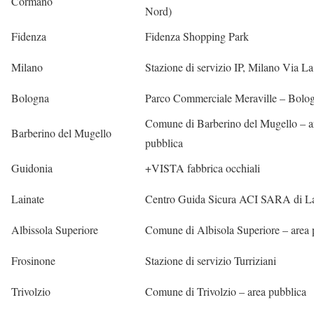
Cormano
Nord)
Fidenza
Fidenza Shopping Park
Milano
Stazione di servizio IP, Milano Via L
Bologna
Parco Commerciale Meraville – Bolo
Comune di Barberino del Mugello – a
Barberino del Mugello
pubblica
Guidonia
+VISTA fabbrica occhiali
Lainate
Centro Guida Sicura ACI SARA di La
Albissola Superiore
Comune di Albisola Superiore – area 
Frosinone
Stazione di servizio Turriziani
Trivolzio
Comune di Trivolzio – area pubblica