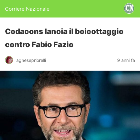
Corriere Nazionale
Codacons lancia il boicottaggio
contro Fabio Fazio
agnesepriorelli
9 anni fa