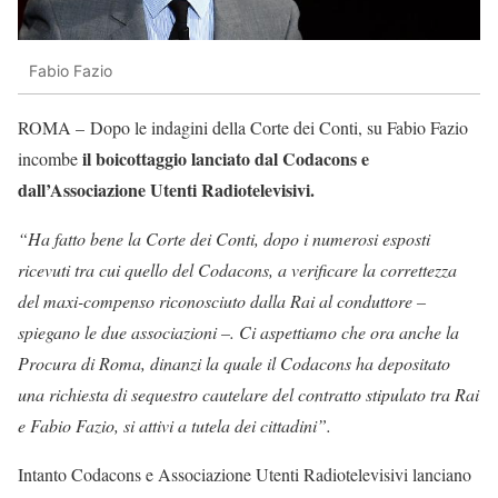
Fabio Fazio
ROMA – Dopo le indagini della Corte dei Conti, su Fabio Fazio
il boicottaggio lanciato dal Codacons e
incombe
dall’Associazione Utenti Radiotelevisivi.
“Ha fatto bene la Corte dei Conti, dopo i numerosi esposti
ricevuti tra cui quello del Codacons, a verificare la correttezza
del maxi-compenso riconosciuto dalla Rai al conduttore –
spiegano le due associazioni –. Ci aspettiamo che ora anche la
Procura di Roma, dinanzi la quale il Codacons ha depositato
una richiesta di sequestro cautelare del contratto stipulato tra Rai
e Fabio Fazio, si attivi a tutela dei cittadini”.
Intanto Codacons e Associazione Utenti Radiotelevisivi lanciano