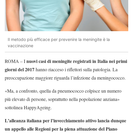
Il metodo più efficace per prevenire la meningite è la
vaccinazione
nuovi casi di meningite registrati in Italia nei primi
ROMA – I
giorni del 2017
hanno riacceso i riflettori sulla patologia. La
preoccupazione maggiore riguarda l’infezione da meningococco.
«Ma, a confronto, quella da pneumococco colpisce un numero
più elevato di persone, soprattutto nella popolazione anziana»
sottolinea HappyAgeing.
L’alleanza italiana per l’invecchiamento attivo lancia dunque
un appello alle Regioni per la piena attuazione del Piano