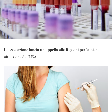
L’associazione lancia un appello alle Regioni per la piena
attuazione dei LEA