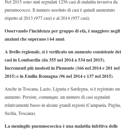
Nel 2015 sono stati segnalati 1256 casi di malattia invasiva da
pneumococco. Il numero assoluto di casi è quindi aumentato
rispetto al 2013 (977 casi) e al 2014 (957 casi).
Osservando l’incidenza per gruppo di età, è maggiore negli
anziani che superano i 64 anni
.
A livello regionale, si è verificato un aumento consistente dei
casi in Lombardia (da 355 nel 2014 a 534 nel 2015).
Incrementi più modesti in Piemonte (166 nel 2014 e 201 nel
2015) e in Emilia Romagna (96 nel 2014 e 137 nel 2015)
.
Anche in Toscana, Lazio, Liguria e Sardegna, si è registrato un
aumento. Persiste, comunque, un numero di casi segnalati
relativamente basso in alcune grandi regioni (Campania, Puglia,
Sicilia, Toscana).
La meningite pneumococcica è una malattia infettiva delle